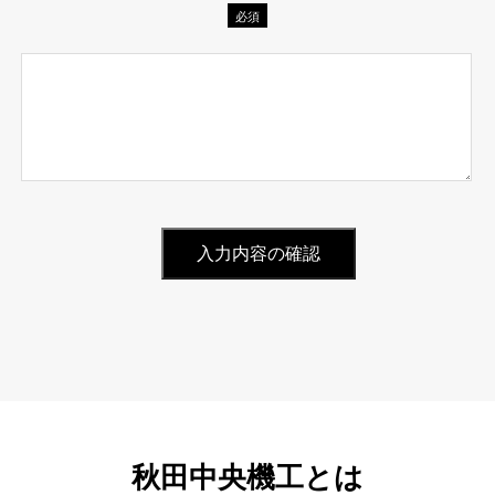
必須
秋田中央機工とは