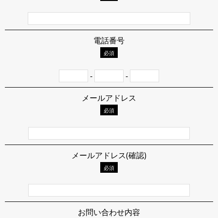
電話番号
必須
-
-
メールアドレス
必須
メールアドレス(確認)
必須
お問い合わせ内容