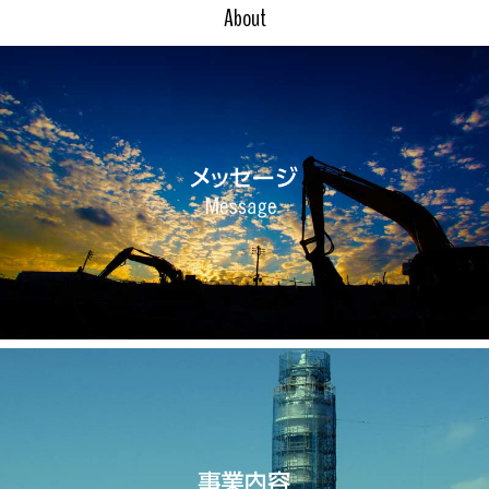
About