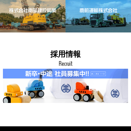
採用情報
Recruit