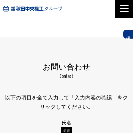
採用情報
お問い合わせ
Contact
以下の項目を全て入力して
「入力内容の確認」をク
リックしてください。
氏名
必須