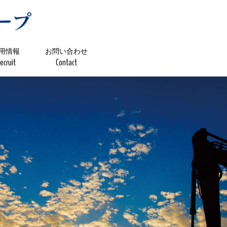
用情報
お問い合わせ
ecruit
Contact