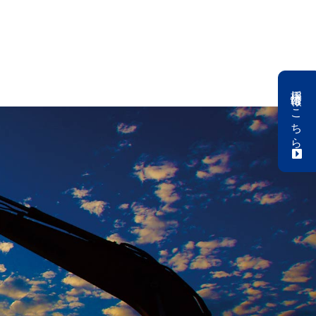
採用情報
はこちら