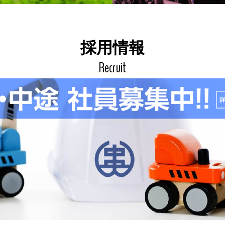
採用情報
Recruit