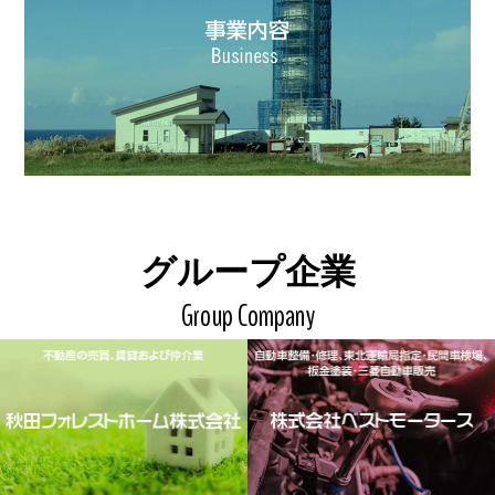
グループ企業
Group Company