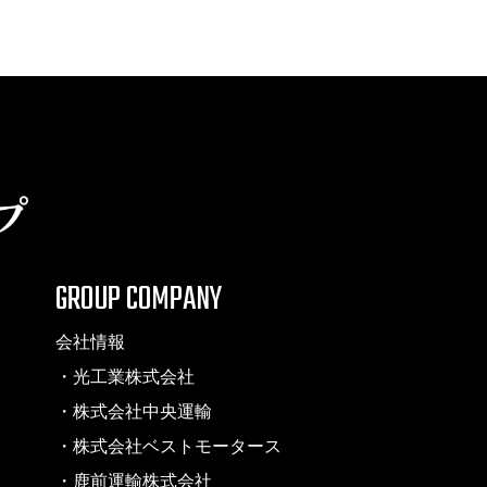
GROUP COMPANY
会社情報
・光工業株式会社
・株式会社中央運輸
・株式会社ベストモータース
・鹿前運輸株式会社