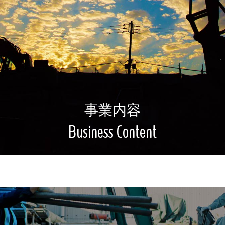
事業内容
Business Content